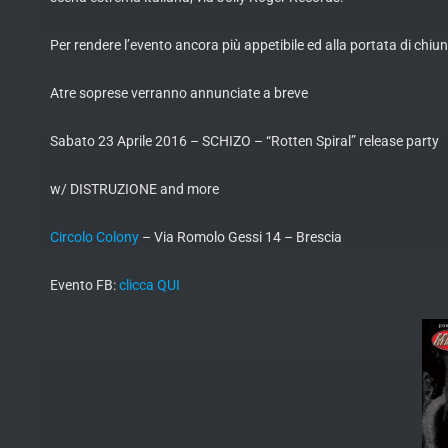
Per rendere l’evento ancora più appetibile ed alla portata di chiunq
Atre soprese verranno annunciate a breve
Sabato 23 Aprile 2016 – SCHIZO – “Rotten Spiral” release party
w/ DISTRUZIONE and more
Circolo Colony
– Via Romolo Gessi 14 – Brescia
Evento FB:
clicca QUI