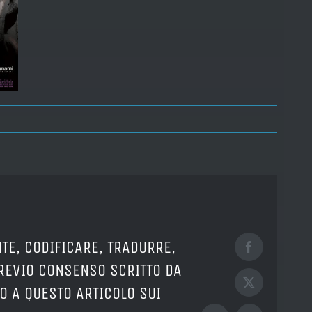
TE, CODIFICARE, TRADURRE,
Facebook
PREVIO CONSENSO SCRITTO DA
X
O A QUESTO ARTICOLO SUI