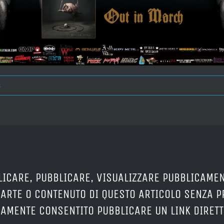
s
LICARE, PUBBLICARE, VISUALIZZARE PUBBLICAMEN
PARTE O CONTENUTO DI QUESTO ARTICOLO SENZA 
ERAMENTE CONSENTITO PUBBLICARE UN LINK DIRETT