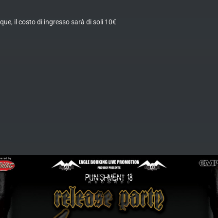
ue, il costo di ingresso sarà di soli 10€