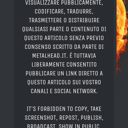
VISUALIZZARE PUBBLICAMENTE,
CODIFICARE, TRADURRE,
TRASMETTERE O DISTRIBUIRE
QUALSIASI PARTE O CONTENUTO DI
QUESTO ARTICOLO SENZA PREVIO
CONSENSO SCRITTO DA PARTE DI
METALHEAD.IT. È TUTTAVIA
LIBERAMENTE CONSENTITO
PUBBLICARE UN LINK DIRETTO A
QUESTO ARTICOLO SUI VOSTRO
CANALI E SOCIAL NETWORK.
IT'S FORBIDDEN TO COPY, TAKE
SCREENSHOT, REPOST, PUBLISH,
BROADCAST, SHOW IN PUBLIC,