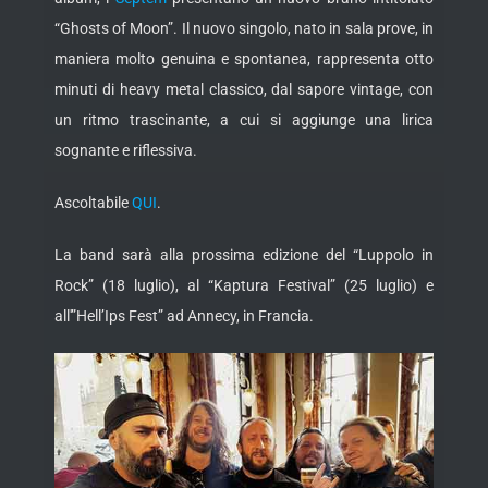
“Ghosts of Moon”. Il nuovo singolo, nato in sala prove, in
maniera molto genuina e spontanea, rappresenta otto
minuti di heavy metal classico, dal sapore vintage, con
un ritmo
trascinante, a cui si aggiunge una lirica
sognante e riflessiva.
Ascoltabile
QUI
.
La band sarà alla prossima edizione del “Luppolo in
Rock” (18 luglio), al “Kaptura Festival” (25 luglio) e
all'”Hell’Ips Fest” ad Annecy, in Francia.