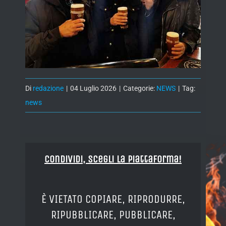
Di
redazione
|
04 Luglio 2026
|
Categorie:
NEWS
|
Tag:
news
Condividi, Scegli la piattaforma!
È VIETATO COPIARE, RIPRODURRE,
RIPUBBLICARE, PUBBLICARE,