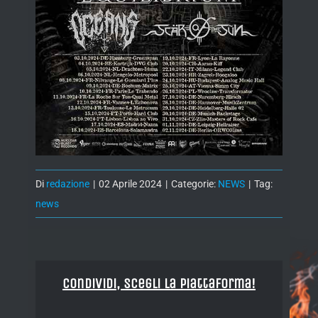
Di
redazione
|
02 Aprile 2024
|
Categorie:
NEWS
|
Tag:
news
Condividi, Scegli la piattaforma!