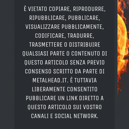
È VIETATO COPIARE, RIPRODURRE,
RIPUBBLICARE, PUBBLICARE,
VISUALIZZARE PUBBLICAMENTE,
CODIFICARE, TRADURRE,
TRASMETTERE O DISTRIBUIRE
QUALSIASI PARTE O CONTENUTO DI
QUESTO ARTICOLO SENZA PREVIO
CONSENSO SCRITTO DA PARTE DI
METALHEAD.IT. È TUTTAVIA
LIBERAMENTE CONSENTITO
PUBBLICARE UN LINK DIRETTO A
QUESTO ARTICOLO SUI VOSTRO
CANALI E SOCIAL NETWORK.