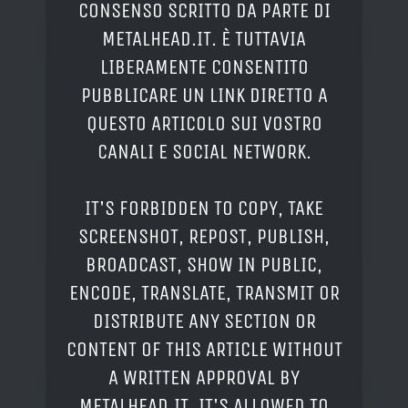
CONSENSO SCRITTO DA PARTE DI
METALHEAD.IT. È TUTTAVIA
LIBERAMENTE CONSENTITO
PUBBLICARE UN LINK DIRETTO A
QUESTO ARTICOLO SUI VOSTRO
CANALI E SOCIAL NETWORK.
IT'S FORBIDDEN TO COPY, TAKE
SCREENSHOT, REPOST, PUBLISH,
BROADCAST, SHOW IN PUBLIC,
ENCODE, TRANSLATE, TRANSMIT OR
DISTRIBUTE ANY SECTION OR
CONTENT OF THIS ARTICLE WITHOUT
A WRITTEN APPROVAL BY
METALHEAD.IT. IT'S ALLOWED TO