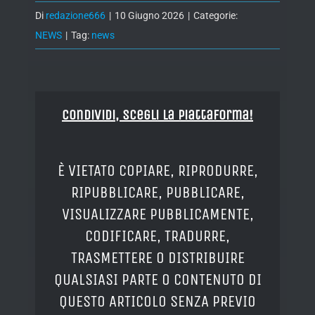
Di
redazione666
|
10 Giugno 2026
|
Categorie:
NEWS
|
Tag:
news
Condividi, Scegli la piattaforma!
È VIETATO COPIARE, RIPRODURRE,
RIPUBBLICARE, PUBBLICARE,
VISUALIZZARE PUBBLICAMENTE,
CODIFICARE, TRADURRE,
TRASMETTERE O DISTRIBUIRE
QUALSIASI PARTE O CONTENUTO DI
QUESTO ARTICOLO SENZA PREVIO