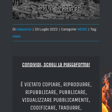
Di
redazione
|
20 Luglio 2022
|
Categorie:
NEWS
|
Tag:
news
Condividi, Scegli la piattaforma!
È VIETATO COPIARE, RIPRODURRE,
RIPUBBLICARE, PUBBLICARE,
VISUALIZZARE PUBBLICAMENTE,
CODIFICARE, TRADURRE,