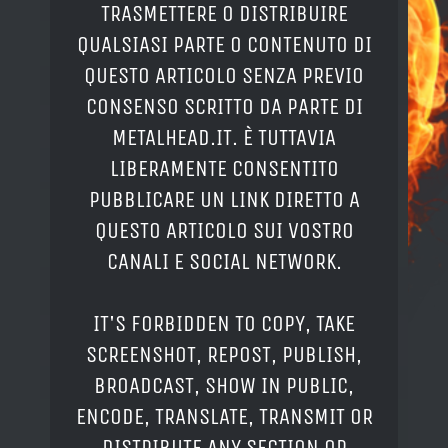
TRASMETTERE O DISTRIBUIRE
QUALSIASI PARTE O CONTENUTO DI
QUESTO ARTICOLO SENZA PREVIO
CONSENSO SCRITTO DA PARTE DI
METALHEAD.IT. È TUTTAVIA
LIBERAMENTE CONSENTITO
PUBBLICARE UN LINK DIRETTO A
QUESTO ARTICOLO SUI VOSTRO
CANALI E SOCIAL NETWORK.
IT'S FORBIDDEN TO COPY, TAKE
SCREENSHOT, REPOST, PUBLISH,
BROADCAST, SHOW IN PUBLIC,
ENCODE, TRANSLATE, TRANSMIT OR
DISTRIBUTE ANY SECTION OR