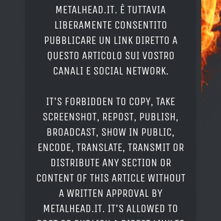
METALHEAD.IT. È TUTTAVIA
LIBERAMENTE CONSENTITO
PUBBLICARE UN LINK DIRETTO A
QUESTO ARTICOLO SUI VOSTRO
CANALI E SOCIAL NETWORK.
IT'S FORBIDDEN TO COPY, TAKE
SCREENSHOT, REPOST, PUBLISH,
BROADCAST, SHOW IN PUBLIC,
ENCODE, TRANSLATE, TRANSMIT OR
DISTRIBUTE ANY SECTION OR
CONTENT OF THIS ARTICLE WITHOUT
A WRITTEN APPROVAL BY
METALHEAD.IT. IT'S ALLOWED TO