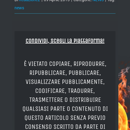
news
Condividi, Scegli la piattaforma!
È VIETATO COPIARE, RIPRODURRE,
RIPUBBLICARE, PUBBLICARE,
VISUALIZZARE PUBBLICAMENTE,
CODIFICARE, TRADURRE,
TRASMETTERE O DISTRIBUIRE
QUALSIASI PARTE O CONTENUTO DI
QUESTO ARTICOLO SENZA PREVIO
CONSENSO SCRITTO DA PARTE DI