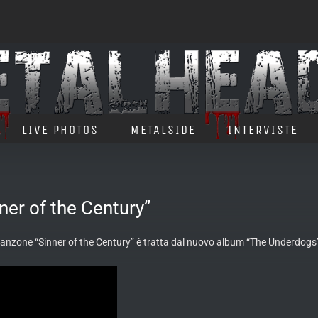
LIVE PHOTOS
METALSIDE
INTERVISTE
nner of the Century”
anzone “Sinner of the Century” è tratta dal nuovo album “The Underdogs”