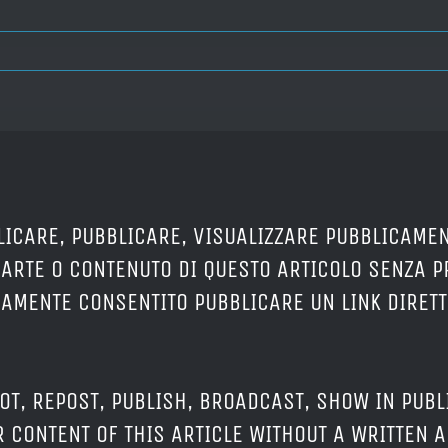
LICARE, PUBBLICARE, VISUALIZZARE PUBBLICAMEN
PARTE O CONTENUTO DI QUESTO ARTICOLO SENZA 
ERAMENTE CONSENTITO PUBBLICARE UN LINK DIRETT
OT, REPOST, PUBLISH, BROADCAST, SHOW IN PUBL
 CONTENT OF THIS ARTICLE WITHOUT A WRITTEN A