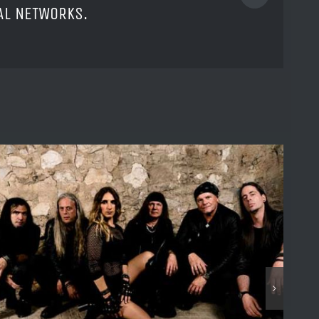
IAL NETWORKS.