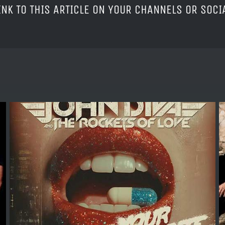
LINK TO THIS ARTICLE ON YOUR CHANNELS OR SOC