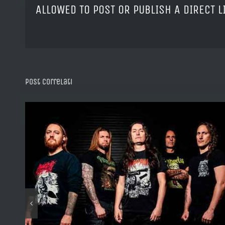
ALLOWED TO POST OR PUBLISH A DIRECT 
Post correlati