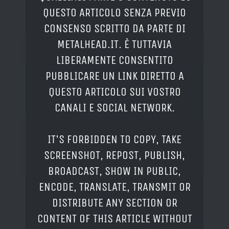
QUESTO ARTICOLO SENZA PREVIO
CONSENSO SCRITTO DA PARTE DI
METALHEAD.IT. È TUTTAVIA
LIBERAMENTE CONSENTITO
PUBBLICARE UN LINK DIRETTO A
QUESTO ARTICOLO SUI VOSTRO
CANALI E SOCIAL NETWORK.
IT'S FORBIDDEN TO COPY, TAKE
SCREENSHOT, REPOST, PUBLISH,
BROADCAST, SHOW IN PUBLIC,
ENCODE, TRANSLATE, TRANSMIT OR
DISTRIBUTE ANY SECTION OR
CONTENT OF THIS ARTICLE WITHOUT