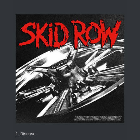
1. Disease