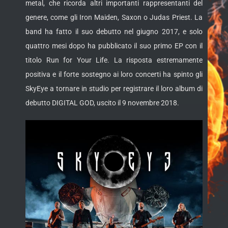
metal, che ricorda altri importanti rappresentanti del
genere, come gli Iron Maiden, Saxon o Judas Priest. La
band ha fatto il suo debutto nel giugno 2017, e solo
quattro mesi dopo ha pubblicato il suo primo EP con il
titolo Run for Your Life. La risposta estremamente
positiva e il forte sostegno ai loro concerti ha spinto gli
SkyEye a tornare in studio per registrare il loro album di
debutto DIGITAL GOD, uscito il 9 novembre 2018.