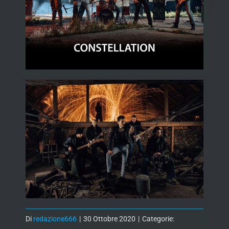
Di
redazione666
|
30 Ottobre 2020
|
Categorie: