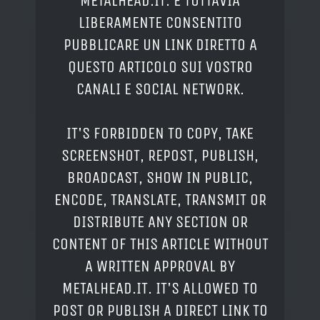
METALHEAD.IT. È TUTTAVIA
LIBERAMENTE CONSENTITO
PUBBLICARE UN LINK DIRETTO A
QUESTO ARTICOLO SUI VOSTRO
CANALI E SOCIAL NETWORK.
IT'S FORBIDDEN TO COPY, TAKE
SCREENSHOT, REPOST, PUBLISH,
BROADCAST, SHOW IN PUBLIC,
ENCODE, TRANSLATE, TRANSMIT OR
DISTRIBUTE ANY SECTION OR
CONTENT OF THIS ARTICLE WITHOUT
A WRITTEN APPROVAL BY
METALHEAD.IT. IT'S ALLOWED TO
POST OR PUBLISH A DIRECT LINK TO