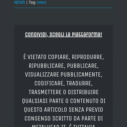
NEWS
|
Tag:
news
Condividi, Scegli la piattaforma!
È VIETATO COPIARE, RIPRODURRE,
RIPUBBLICARE, PUBBLICARE,
VISUALIZZARE PUBBLICAMENTE,
CODIFICARE, TRADURRE,
TRASMETTERE O DISTRIBUIRE
QUALSIASI PARTE O CONTENUTO DI
QUESTO ARTICOLO SENZA PREVIO
CONSENSO SCRITTO DA PARTE DI