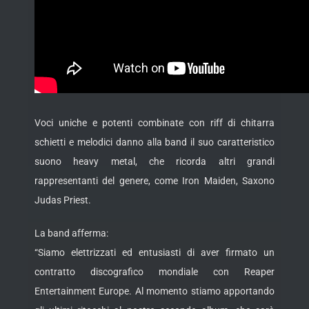
Voci uniche e potenti combinate con riff di chitarra
schietti e melodici danno alla band il suo caratteristico
suono heavy metal, che ricorda altri grandi
rappresentanti del genere, come Iron Maiden, Saxono
Judas Priest.
La band afferma:
“Siamo elettrizzati ed entusiasti di aver firmato un
contratto discografico mondiale con Reaper
Entertainment Europe. Al momento stiamo apportando