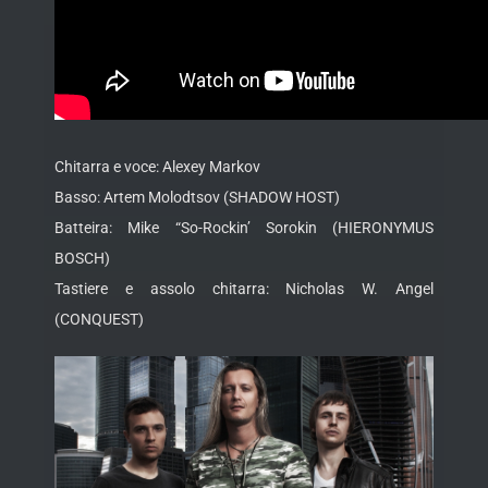
Chitarra e voce: Alexey Markov
Basso: Artem Molodtsov (SHADOW HOST)
Batteira: Mike “So-Rockin’ Sorokin (HIERONYMUS
BOSCH)
Tastiere e assolo chitarra: Nicholas W. Angel
(CONQUEST)