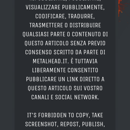
VISUALIZZARE PUBBLICAMENTE,
CODIFICARE, TRADURRE,
TRASMETTERE O DISTRIBUIRE
QUALSIASI PARTE O CONTENUTO DI
QUESTO ARTICOLO SENZA PREVIO
CONSENSO SCRITTO DA PARTE DI
METALHEAD.IT. È TUTTAVIA
LIBERAMENTE CONSENTITO
PUBBLICARE UN LINK DIRETTO A
QUESTO ARTICOLO SUI VOSTRO
CANALI E SOCIAL NETWORK.
IT'S FORBIDDEN TO COPY, TAKE
SCREENSHOT, REPOST, PUBLISH,