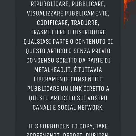
RIPUBBLICARE, PUBBLICARE,
VISUALIZZARE PUBBLICAMENTE,
CODIFICARE, TRADURRE,
TRASMETTERE O DISTRIBUIRE
QUALSIASI PARTE O CONTENUTO DI
QUESTO ARTICOLO SENZA PREVIO
CONSENSO SCRITTO DA PARTE DI
METALHEAD.IT. È TUTTAVIA
LIBERAMENTE CONSENTITO
PUBBLICARE UN LINK DIRETTO A
QUESTO ARTICOLO SUI VOSTRO
CANALI E SOCIAL NETWORK.
IT'S FORBIDDEN TO COPY, TAKE
SCREENSHOT, REPOST, PUBLISH,