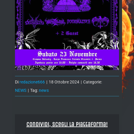
Di
redazione666
|
18 Ottobre 2024
|
Categorie:
NEWS
|
Tag:
news
Condividi, Scegli la piattaforma!