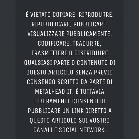
È VIETATO COPIARE, RIPRODURRE,
RIPUBBLICARE, PUBBLICARE,
VISUALIZZARE PUBBLICAMENTE,
CODIFICARE, TRADURRE,
TRASMETTERE O DISTRIBUIRE
QUALSIASI PARTE O CONTENUTO DI
QUESTO ARTICOLO SENZA PREVIO
CONSENSO SCRITTO DA PARTE DI
METALHEAD.IT. È TUTTAVIA
LIBERAMENTE CONSENTITO
PUBBLICARE UN LINK DIRETTO A
QUESTO ARTICOLO SUI VOSTRO
CANALI E SOCIAL NETWORK.