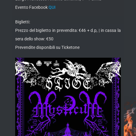
Evento Facebook
QUI
Biglietti:
Prezzo del biglietto in prevendita: €46 + d.p, | in cassa la
sera dello show: €50
Prevendite disponibili su Ticketone