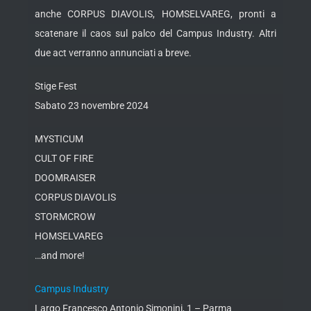
anche CORPUS DIAVOLIS, HOMSELVAREG, pronti a
scatenare il caos sul palco del Campus Industry. Altri
due act verranno annunciati a breve.
Stige Fest
Sabato 23 novembre 2024
MYSTICUM
CULT OF FIRE
DOOMRAISER
CORPUS DIAVOLIS
STORMCROW
HOMSELVAREG
…and more!
Campus Industry
Largo Francesco Antonio Simonini, 1 – Parma