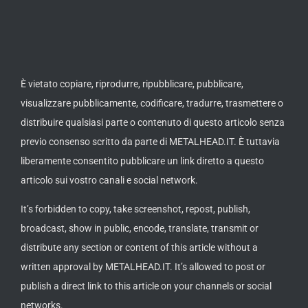
È vietato copiare, riprodurre, ripubblicare, pubblicare,
visualizzare pubblicamente, codificare, tradurre, trasmettere o
distribuire qualsiasi parte o contenuto di questo articolo senza
previo consenso scritto da parte di METALHEAD.IT. È tuttavia
liberamente consentito pubblicare un link diretto a questo
articolo sui vostro canali e social network.
It’s forbidden to copy, take screenshot, repost, publish,
broadcast, show in public, encode, translate, transmit or
distribute any section or content of this article without a
written approval by METALHEAD.IT. It’s allowed to post or
publish a direct link to this article on your channels or social
networks.