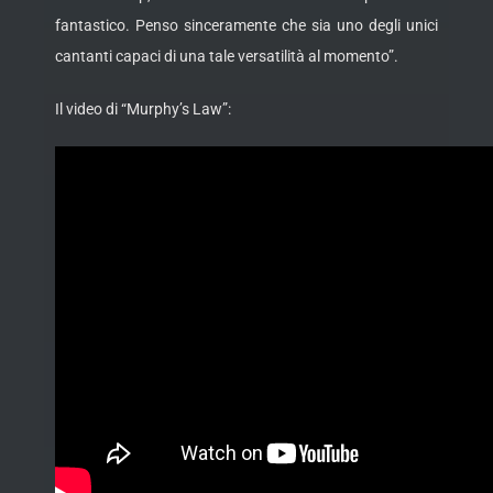
fantastico. Penso sinceramente che sia uno degli unici
cantanti capaci di una tale versatilità al momento”.
Il video di “Murphy’s Law”: