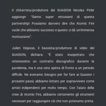
Il chitarrista/produttore dei SUASION Nicolas Pirlet
aggiunge: “Siamo super entusiasti di questa
partnership! Possiamo davvero dire che Atomic Fire
vuole che abbiamo successo e questo ci dà un’immensa
motivazione”.
Julien Dejasse, il bassista/produttore di video dei
SUASION, dichiara: “È stato inaspettato che
ottenessimo un contratto discografico durante la
pandemia, ma è una vera spinta di fronte a un periodo
difficile. Ne avevamo bisogno per far fare ai Suasion i
prossimi passi; abbiamo lottato per sopravvivere come
artisti indipendenti per molto tempo. Con l’aiuto della
crew di Atomic Fire, abbiamo certamente gli strumenti
necessari per raggiungere ciò che non potevamo prima.