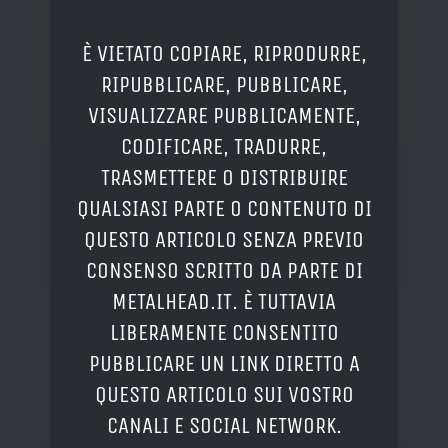
È VIETATO COPIARE, RIPRODURRE,
RIPUBBLICARE, PUBBLICARE,
VISUALIZZARE PUBBLICAMENTE,
CODIFICARE, TRADURRE,
TRASMETTERE O DISTRIBUIRE
QUALSIASI PARTE O CONTENUTO DI
QUESTO ARTICOLO SENZA PREVIO
CONSENSO SCRITTO DA PARTE DI
METALHEAD.IT. È TUTTAVIA
LIBERAMENTE CONSENTITO
PUBBLICARE UN LINK DIRETTO A
QUESTO ARTICOLO SUI VOSTRO
CANALI E SOCIAL NETWORK.