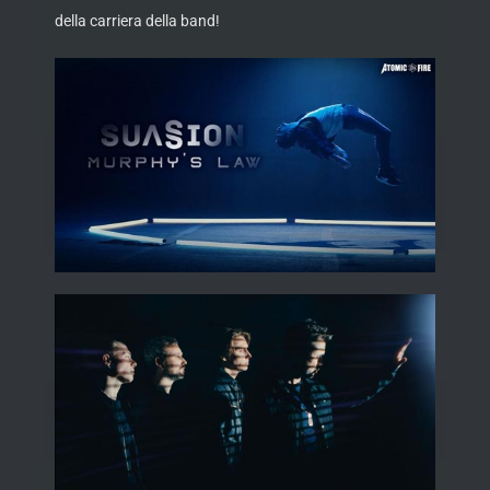
della carriera della band!