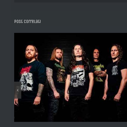
Post correlati