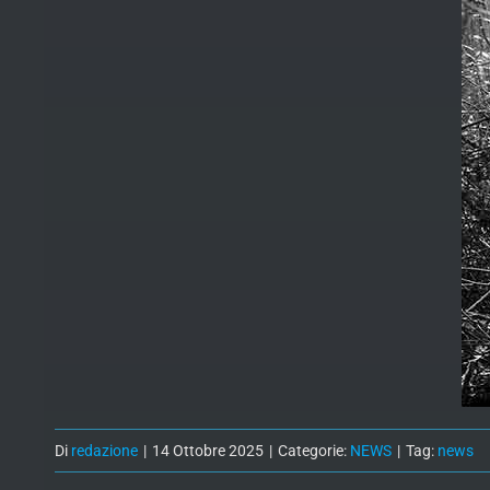
Di
redazione
|
14 Ottobre 2025
|
Categorie:
NEWS
|
Tag:
news