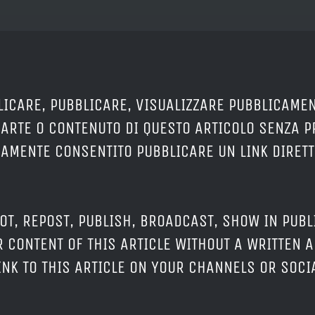
LICARE, PUBBLICARE, VISUALIZZARE PUBBLICAMEN
PARTE O CONTENUTO DI QUESTO ARTICOLO SENZA 
ERAMENTE CONSENTITO PUBBLICARE UN LINK DIRETT
OT, REPOST, PUBLISH, BROADCAST, SHOW IN PUBL
 CONTENT OF THIS ARTICLE WITHOUT A WRITTEN A
LINK TO THIS ARTICLE ON YOUR CHANNELS OR SOC