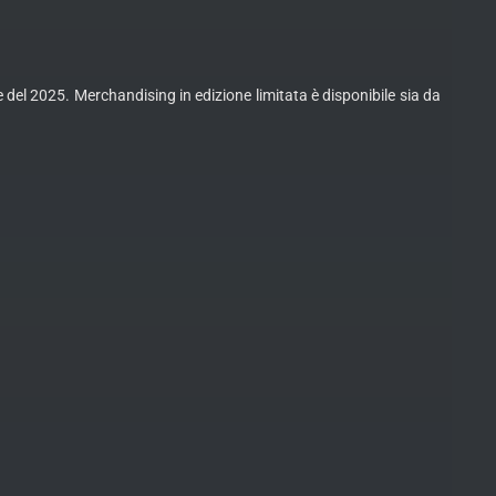
ne del 2025. Merchandising in edizione limitata è disponibile sia da