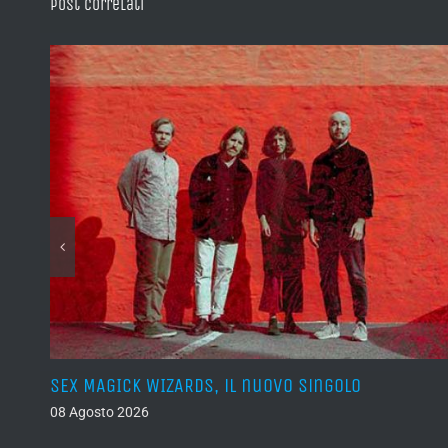
Post correlati
SEX MAGICK WIZARDS, il nuovo singolo
08 Agosto 2026