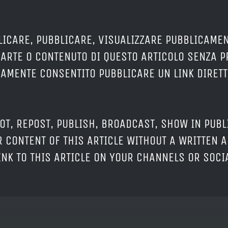
LICARE, PUBBLICARE, VISUALIZZARE PUBBLICAMEN
PARTE O CONTENUTO DI QUESTO ARTICOLO SENZA 
ERAMENTE CONSENTITO PUBBLICARE UN LINK DIRETT
OT, REPOST, PUBLISH, BROADCAST, SHOW IN PUBL
 CONTENT OF THIS ARTICLE WITHOUT A WRITTEN A
LINK TO THIS ARTICLE ON YOUR CHANNELS OR SOC