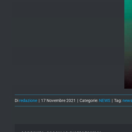
Di
redazione
|
17 Novembre 2021
|
Categorie:
NEWS
|
Tag:
new