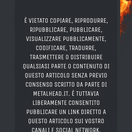
È VIETATO COPIARE, RIPRODURRE,
RIPUBBLICARE, PUBBLICARE,
VISUALIZZARE PUBBLICAMENTE,
CODIFICARE, TRADURRE,
TRASMETTERE O DISTRIBUIRE
QUALSIASI PARTE O CONTENUTO DI
QUESTO ARTICOLO SENZA PREVIO
CONSENSO SCRITTO DA PARTE DI
METALHEAD.IT. È TUTTAVIA
LIBERAMENTE CONSENTITO
PUBBLICARE UN LINK DIRETTO A
QUESTO ARTICOLO SUI VOSTRO
CANALI E SOCIAL NETWORK.