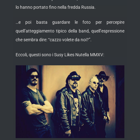
lo hanno portato fino nella fredda Russia.
…e poi basta guardare le foto per percepire
quell’atteggiamento tipico della band, quell’espressione
che sembra dire: “cazzo volete da noi?”.
Eccoli, questi sono i Susy Likes Nutella MMXV: