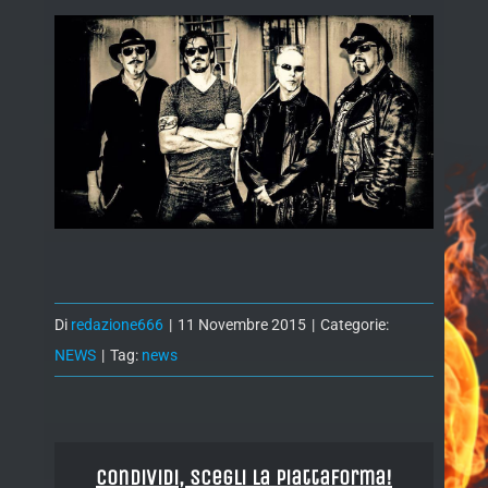
Di
redazione666
|
11 Novembre 2015
|
Categorie:
NEWS
|
Tag:
news
Condividi, Scegli la piattaforma!