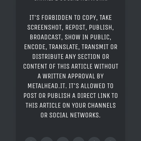
IT'S FORBIDDEN TO COPY, TAKE
SCREENSHOT, REPOST, PUBLISH,
BROADCAST, SHOW IN PUBLIC,
ENCODE, TRANSLATE, TRANSMIT OR
DISTRIBUTE ANY SECTION OR
CONTENT OF THIS ARTICLE WITHOUT
A WRITTEN APPROVAL BY
METALHEAD.IT. IT'S ALLOWED TO
POST OR PUBLISH A DIRECT LINK TO
THIS ARTICLE ON YOUR CHANNELS
OR SOCIAL NETWORKS.