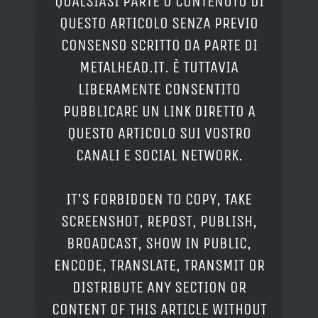
QUALSIASI PARTE O CONTENUTO DI
QUESTO ARTICOLO SENZA PREVIO
CONSENSO SCRITTO DA PARTE DI
METALHEAD.IT. È TUTTAVIA
LIBERAMENTE CONSENTITO
PUBBLICARE UN LINK DIRETTO A
QUESTO ARTICOLO SUI VOSTRO
CANALI E SOCIAL NETWORK.
IT'S FORBIDDEN TO COPY, TAKE
SCREENSHOT, REPOST, PUBLISH,
BROADCAST, SHOW IN PUBLIC,
ENCODE, TRANSLATE, TRANSMIT OR
DISTRIBUTE ANY SECTION OR
CONTENT OF THIS ARTICLE WITHOUT