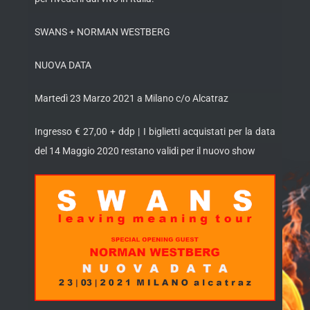
SWANS + NORMAN WESTBERG
NUOVA DATA
Martedì 23 Marzo 2021 a Milano c/o Alcatraz
Ingresso € 27,00 + ddp | I biglietti acquistati per la data
del 14 Maggio 2020 restano validi per il nuovo show