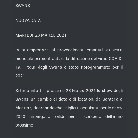
SWANS
NUOVA DATA
MARTEDI’ 23 MARZO 2021
In ottemperanza ai provvedimenti emanati su scala
mondiale per contrastare la diffusione del virus COVID-
19, il tour degli Swans è stato riprogrammato per il
2021.
Si terrà infatti il prossimo 23 Marzo 2021 lo show degli
Swans: un cambio di data e di location, da Santeria a
Alcatraz, ricordando che i biglietti acquistati per lo show
2020 rimangono validi per il concerto dell’anno
prossimo.