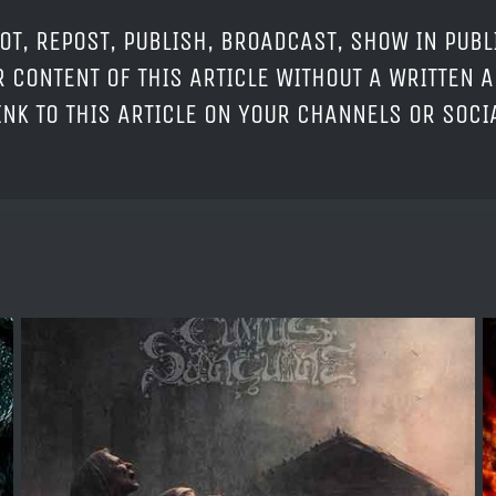
OT, REPOST, PUBLISH, BROADCAST, SHOW IN PUBL
 CONTENT OF THIS ARTICLE WITHOUT A WRITTEN A
LINK TO THIS ARTICLE ON YOUR CHANNELS OR SOC