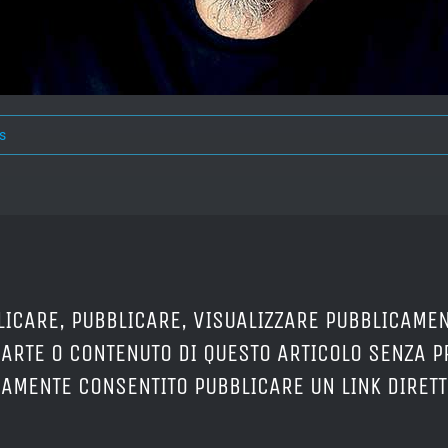
s
LICARE, PUBBLICARE, VISUALIZZARE PUBBLICAMEN
PARTE O CONTENUTO DI QUESTO ARTICOLO SENZA 
ERAMENTE CONSENTITO PUBBLICARE UN LINK DIRETT