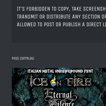
IT'S FORBIDDEN TO COPY, TAKE SCREENSH
TRANSMIT OR DISTRIBUTE ANY SECTION OR
ALLOWED TO POST OR PUBLISH A DIRECT 
Post correlati