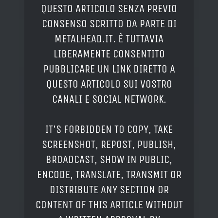
QUESTO ARTICOLO SENZA PREVIO
CONSENSO SCRITTO DA PARTE DI
METALHEAD.IT. È TUTTAVIA
LIBERAMENTE CONSENTITO
PUBBLICARE UN LINK DIRETTO A
QUESTO ARTICOLO SUI VOSTRO
CANALI E SOCIAL NETWORK.
IT'S FORBIDDEN TO COPY, TAKE
SCREENSHOT, REPOST, PUBLISH,
BROADCAST, SHOW IN PUBLIC,
ENCODE, TRANSLATE, TRANSMIT OR
DISTRIBUTE ANY SECTION OR
CONTENT OF THIS ARTICLE WITHOUT