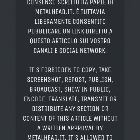
CONSENSO SCRITTO DA PARTE DI
METALHEAD.IT. È TUTTAVIA
LIBERAMENTE CONSENTITO
PUBBLICARE UN LINK DIRETTO A
QUESTO ARTICOLO SUI VOSTRO
CANALI E SOCIAL NETWORK.
IT'S FORBIDDEN TO COPY, TAKE
SCREENSHOT, REPOST, PUBLISH,
BROADCAST, SHOW IN PUBLIC,
ENCODE, TRANSLATE, TRANSMIT OR
DISTRIBUTE ANY SECTION OR
CONTENT OF THIS ARTICLE WITHOUT
A WRITTEN APPROVAL BY
METALHEAD.IT. IT'S ALLOWED TO