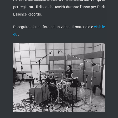
per registrare il disco che uscirà durante l’anno per Dark
Essence Records.
Di seguito alcune foto ed un video. Il materiale è
visibile
qui
.