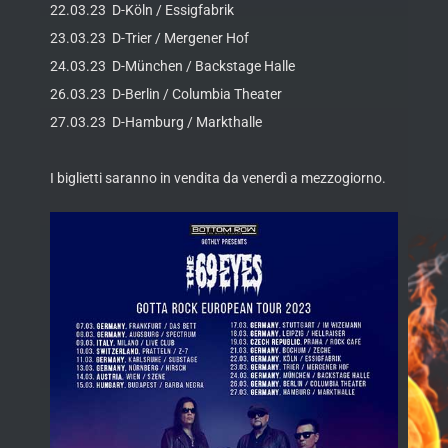
22.03.23 D-Köln / Essigfabrik
23.03.23 D-Trier / Mergener Hof
24.03.23 D-München / Backstage Halle
26.03.23 D-Berlin / Columbia Theater
27.03.23 D-Hamburg / Markthalle
I biglietti saranno in vendita da venerdì a mezzogiorno.