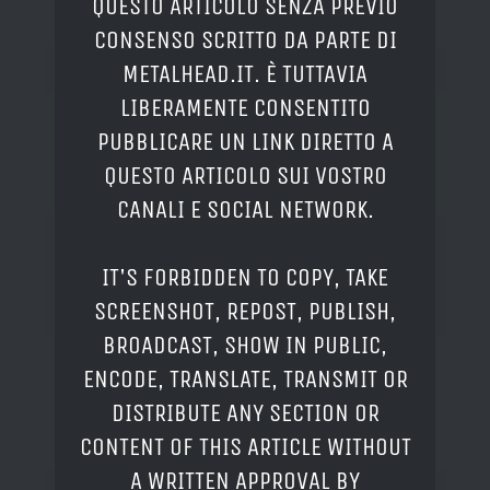
QUESTO ARTICOLO SENZA PREVIO
CONSENSO SCRITTO DA PARTE DI
METALHEAD.IT. È TUTTAVIA
LIBERAMENTE CONSENTITO
PUBBLICARE UN LINK DIRETTO A
QUESTO ARTICOLO SUI VOSTRO
CANALI E SOCIAL NETWORK.
IT'S FORBIDDEN TO COPY, TAKE
SCREENSHOT, REPOST, PUBLISH,
BROADCAST, SHOW IN PUBLIC,
ENCODE, TRANSLATE, TRANSMIT OR
DISTRIBUTE ANY SECTION OR
CONTENT OF THIS ARTICLE WITHOUT
A WRITTEN APPROVAL BY