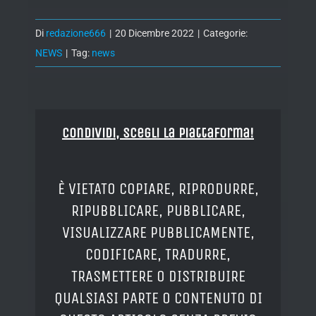
Di
redazione666
|
20 Dicembre 2022
|
Categorie:
NEWS
|
Tag:
news
Condividi, Scegli la piattaforma!
È VIETATO COPIARE, RIPRODURRE,
RIPUBBLICARE, PUBBLICARE,
VISUALIZZARE PUBBLICAMENTE,
CODIFICARE, TRADURRE,
TRASMETTERE O DISTRIBUIRE
QUALSIASI PARTE O CONTENUTO DI