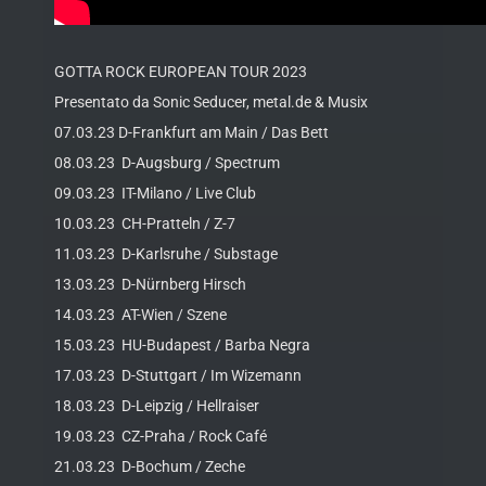
GOTTA ROCK EUROPEAN TOUR 2023
Presentato da Sonic Seducer, metal.de & Musix
07.03.23 D-Frankfurt am Main / Das Bett
08.03.23 D-Augsburg / Spectrum
09.03.23 IT-Milano / Live Club
10.03.23 CH-Pratteln / Z-7
11.03.23 D-Karlsruhe / Substage
13.03.23 D-Nürnberg Hirsch
14.03.23 AT-Wien / Szene
15.03.23 HU-Budapest / Barba Negra
17.03.23 D-Stuttgart / Im Wizemann
18.03.23 D-Leipzig / Hellraiser
19.03.23 CZ-Praha / Rock Café
21.03.23 D-Bochum / Zeche