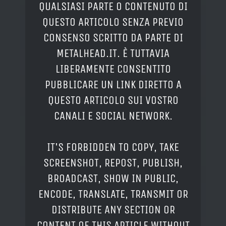
QUALSIASI PARTE O CONTENUTO DI
QUESTO ARTICOLO SENZA PREVIO
CONSENSO SCRITTO DA PARTE DI
METALHEAD.IT. È TUTTAVIA
LIBERAMENTE CONSENTITO
PUBBLICARE UN LINK DIRETTO A
QUESTO ARTICOLO SUI VOSTRO
CANALI E SOCIAL NETWORK.
IT'S FORBIDDEN TO COPY, TAKE
SCREENSHOT, REPOST, PUBLISH,
BROADCAST, SHOW IN PUBLIC,
ENCODE, TRANSLATE, TRANSMIT OR
DISTRIBUTE ANY SECTION OR
CONTENT OF THIS ARTICLE WITHOUT