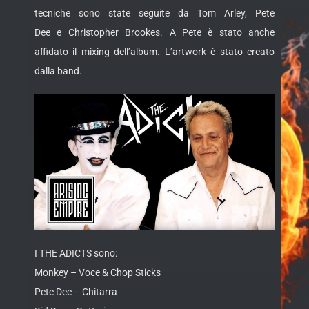
tecniche sono state seguite da Tom Arley, Pete
Dee e Christopher Brookes. A Pete è stato anche
affidato il mixing dell’album. L’artwork è stato creato
dalla band.
I THE ADICTS sono:
Monkey – Voce & Chop Sticks
Pete Dee – Chitarra