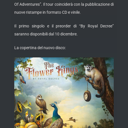
Of Adventures”. Il tour coinciderà con la pubblicazione di
nuove ristampe in formato CD e vinile.
Il primo singolo e il preorder di “By Royal Decree”
saranno disponibili dal 10 dicembre.
La copertina del nuovo disco: