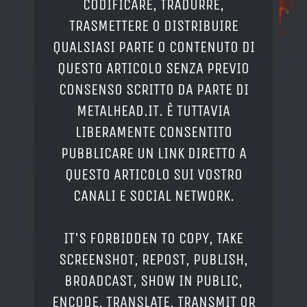
CODIFICARE, TRADURRE,
TRASMETTERE O DISTRIBUIRE
QUALSIASI PARTE O CONTENUTO DI
QUESTO ARTICOLO SENZA PREVIO
CONSENSO SCRITTO DA PARTE DI
METALHEAD.IT. È TUTTAVIA
LIBERAMENTE CONSENTITO
PUBBLICARE UN LINK DIRETTO A
QUESTO ARTICOLO SUI VOSTRO
CANALI E SOCIAL NETWORK.
IT'S FORBIDDEN TO COPY, TAKE
SCREENSHOT, REPOST, PUBLISH,
BROADCAST, SHOW IN PUBLIC,
ENCODE, TRANSLATE, TRANSMIT OR