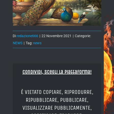
Di
redazione666
|
22 Novembre 2021
|
Categorie:
NEWS
|
Tag:
news
Condividi, Scegli la piattaforma!
È VIETATO COPIARE, RIPRODURRE,
RIPUBBLICARE, PUBBLICARE,
VISUALIZZARE PUBBLICAMENTE,