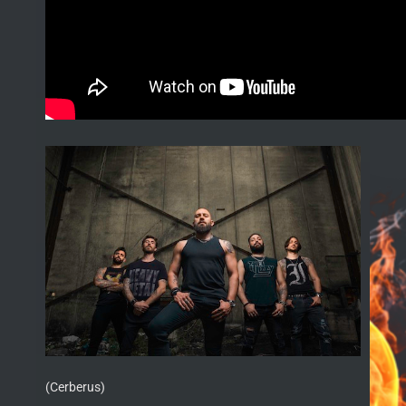
(Cerberus)