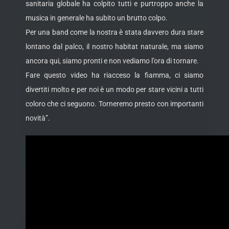
sanitaria globale ha colpito tutti e purtroppo anche la
musica in generale ha subito un brutto colpo.
Per una band come la nostra è stata davvero dura stare
lontano dal palco, il nostro habitat naturale, ma siamo
ancora qui, siamo pronti e non vediamo l’ora di tornare.
Fare questo video ha riacceso la fiamma, ci siamo
divertiti molto e per noi è un modo per stare vicini a tutti
coloro che ci seguono. Torneremo presto con importanti
novità”.