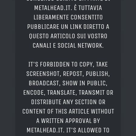
METALHEAD.IT. È TUTTAVIA
LIBERAMENTE CONSENTITO
PUBBLICARE UN LINK DIRETTO A
QUESTO ARTICOLO SUI VOSTRO
CANALI E SOCIAL NETWORK.
IT'S FORBIDDEN TO COPY, TAKE
SCREENSHOT, REPOST, PUBLISH,
BROADCAST, SHOW IN PUBLIC,
ENCODE, TRANSLATE, TRANSMIT OR
DISTRIBUTE ANY SECTION OR
CONTENT OF THIS ARTICLE WITHOUT
A WRITTEN APPROVAL BY
METALHEAD.IT. IT'S ALLOWED TO