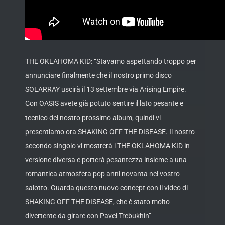
THE OKLAHOMA KID: “Stavamo aspettando troppo per
annunciare finalmente che il nostro primo disco
SOLARRAY uscirà il 13 settembre via Arising Empire.
Con OASIS avete già potuto sentire il lato pesante e
tecnico del nostro prossimo album, quindi vi
presentiamo ora SHAKING OFF THE DISEASE. Il nostro
secondo singolo vi mostrerà i THE OKLAHOMA KID in
versione diversa e porterà pesantezza insieme a una
romantica atmosfera pop anni novanta nel vostro
salotto. Guarda questo nuovo concept con il video di
SHAKING OFF THE DISEASE, che è stato molto
divertente da girare con Pavel Trebukhin”