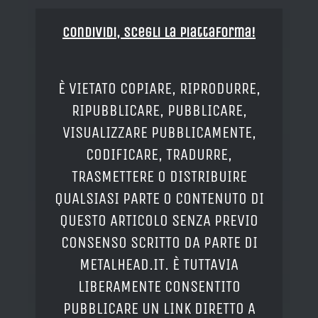
Condividi, Scegli la piattaforma!
È VIETATO COPIARE, RIPRODURRE,
RIPUBBLICARE, PUBBLICARE,
VISUALIZZARE PUBBLICAMENTE,
CODIFICARE, TRADURRE,
TRASMETTERE O DISTRIBUIRE
QUALSIASI PARTE O CONTENUTO DI
QUESTO ARTICOLO SENZA PREVIO
CONSENSO SCRITTO DA PARTE DI
METALHEAD.IT. È TUTTAVIA
LIBERAMENTE CONSENTITO
PUBBLICARE UN LINK DIRETTO A