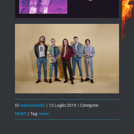
Di
redazione666
|
12 Luglio 2019
|
Categorie:
NEWS
|
Tag:
news