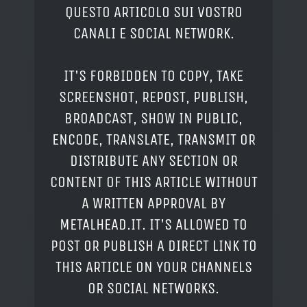
QUESTO ARTICOLO SUI VOSTRO
CANALI E SOCIAL NETWORK.
IT'S FORBIDDEN TO COPY, TAKE
SCREENSHOT, REPOST, PUBLISH,
BROADCAST, SHOW IN PUBLIC,
ENCODE, TRANSLATE, TRANSMIT OR
DISTRIBUTE ANY SECTION OR
CONTENT OF THIS ARTICLE WITHOUT
A WRITTEN APPROVAL BY
METALHEAD.IT. IT'S ALLOWED TO
POST OR PUBLISH A DIRECT LINK TO
THIS ARTICLE ON YOUR CHANNELS
OR SOCIAL NETWORKS.