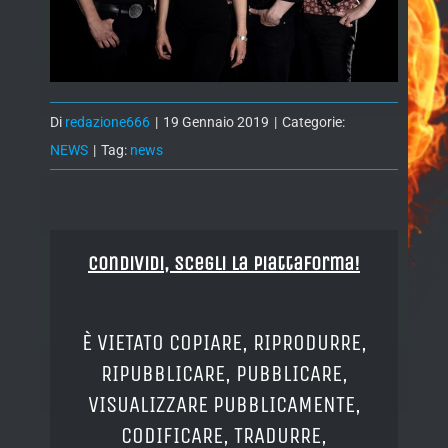
Di
redazione666
|
19 Gennaio 2019
|
Categorie:
NEWS
|
Tag:
news
Condividi, Scegli la piattaforma!
È VIETATO COPIARE, RIPRODURRE,
RIPUBBLICARE, PUBBLICARE,
VISUALIZZARE PUBBLICAMENTE,
CODIFICARE, TRADURRE,