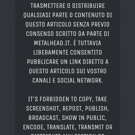
TRASMETTERE O DISTRIBUIRE
QUALSIASI PARTE O CONTENUTO DI
QUESTO ARTICOLO SENZA PREVIO
CONSENSO SCRITTO DA PARTE DI
METALHEAD.IT. È TUTTAVIA
LIBERAMENTE CONSENTITO
PUBBLICARE UN LINK DIRETTO A
QUESTO ARTICOLO SUI VOSTRO
CANALI E SOCIAL NETWORK.
IT'S FORBIDDEN TO COPY, TAKE
SCREENSHOT, REPOST, PUBLISH,
BROADCAST, SHOW IN PUBLIC,
ENCODE, TRANSLATE, TRANSMIT OR