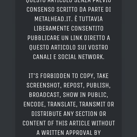
CONSENSO SCRITTO DA PARTE DI
METALHEAD.IT. È TUTTAVIA
LIBERAMENTE CONSENTITO
PUBBLICARE UN LINK DIRETTO A
QUESTO ARTICOLO SUI VOSTRO
CANALI E SOCIAL NETWORK.
IT'S FORBIDDEN TO COPY, TAKE
SCREENSHOT, REPOST, PUBLISH,
BROADCAST, SHOW IN PUBLIC,
ENCODE, TRANSLATE, TRANSMIT OR
DISTRIBUTE ANY SECTION OR
CONTENT OF THIS ARTICLE WITHOUT
A WRITTEN APPROVAL BY