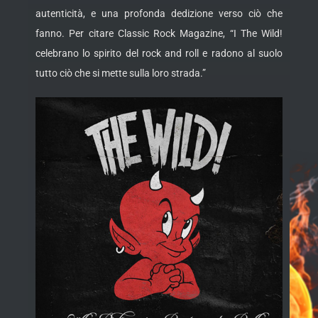
autenticità, e una profonda dedizione verso ciò che
fanno. Per citare Classic Rock Magazine, “I The Wild!
celebrano lo spirito del rock and roll e radono al suolo
tutto ciò che si mette sulla loro strada.”