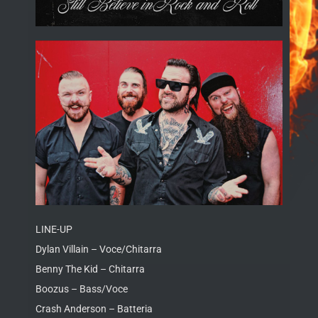
LINE-UP
Dylan Villain – Voce/Chitarra
Benny The Kid – Chitarra
Boozus – Bass/Voce
Crash Anderson – Batteria