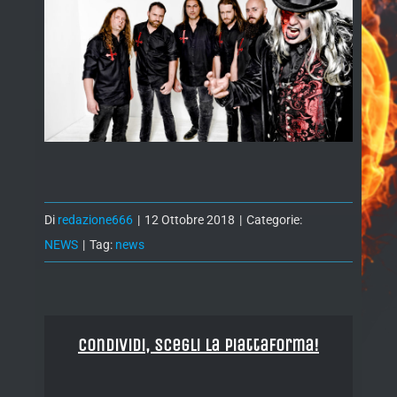
Di
redazione666
|
12 Ottobre 2018
|
Categorie:
NEWS
|
Tag:
news
Condividi, Scegli la piattaforma!