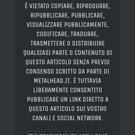
È VIETATO COPIARE, RIPRODURRE,
RIPUBBLICARE, PUBBLICARE,
VISUALIZZARE PUBBLICAMENTE,
CODIFICARE, TRADURRE,
TRASMETTERE O DISTRIBUIRE
QUALSIASI PARTE O CONTENUTO DI
QUESTO ARTICOLO SENZA PREVIO
CONSENSO SCRITTO DA PARTE DI
METALHEAD.IT. È TUTTAVIA
LIBERAMENTE CONSENTITO
PUBBLICARE UN LINK DIRETTO A
QUESTO ARTICOLO SUI VOSTRO
CANALI E SOCIAL NETWORK.