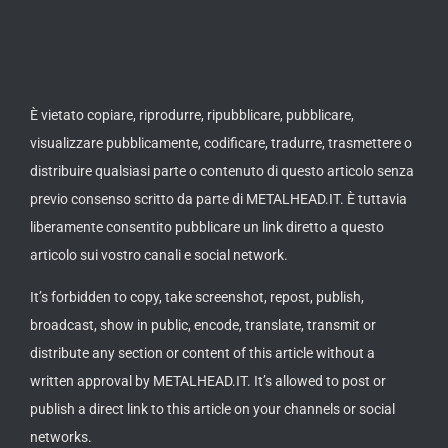
È vietato copiare, riprodurre, ripubblicare, pubblicare,
visualizzare pubblicamente, codificare, tradurre, trasmettere o
distribuire qualsiasi parte o contenuto di questo articolo senza
previo consenso scritto da parte di METALHEAD.IT. È tuttavia
liberamente consentito pubblicare un link diretto a questo
articolo sui vostro canali e social network.
It’s forbidden to copy, take screenshot, repost, publish,
broadcast, show in public, encode, translate, transmit or
distribute any section or content of this article without a
written approval by METALHEAD.IT. It’s allowed to post or
publish a direct link to this article on your channels or social
networks.