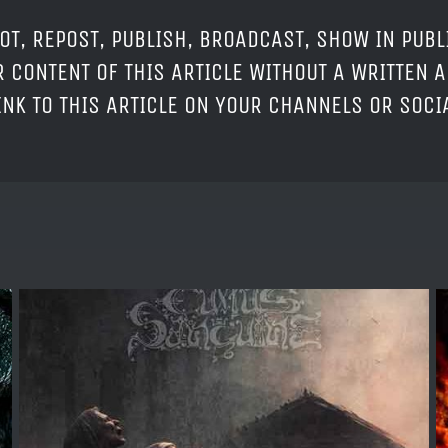
OT, REPOST, PUBLISH, BROADCAST, SHOW IN PUBL
 CONTENT OF THIS ARTICLE WITHOUT A WRITTEN A
LINK TO THIS ARTICLE ON YOUR CHANNELS OR SOC