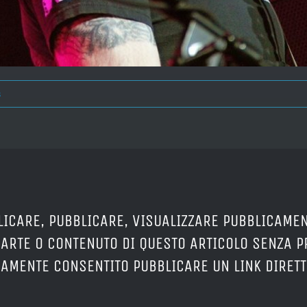
s
LICARE, PUBBLICARE, VISUALIZZARE PUBBLICAMEN
PARTE O CONTENUTO DI QUESTO ARTICOLO SENZA 
ERAMENTE CONSENTITO PUBBLICARE UN LINK DIRETT