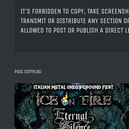
IT'S FORBIDDEN TO COPY, TAKE SCREENSH
TRANSMIT OR DISTRIBUTE ANY SECTION OR
ALLOWED TO POST OR PUBLISH A DIRECT 
Post correlati