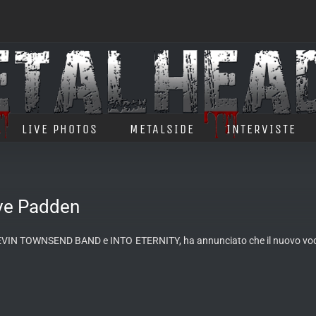
LIVE PHOTOS
METALSIDE
INTERVISTE
ave Padden
EVIN TOWNSEND BAND e INTO ETERNITY, ha annunciato che il nuovo vocali