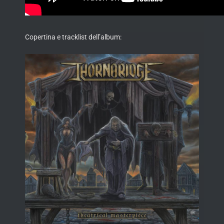
Copertina e tracklist dell’album: