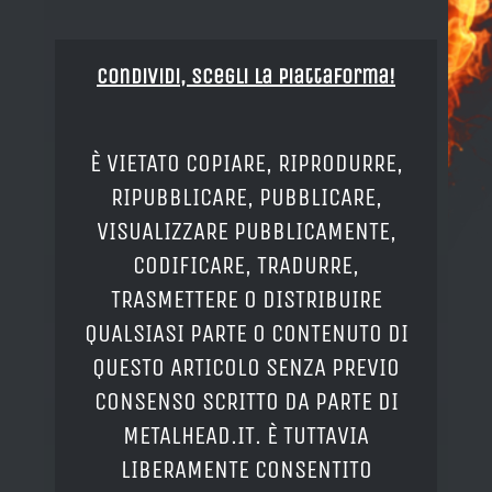
Condividi, Scegli la piattaforma!
È VIETATO COPIARE, RIPRODURRE,
RIPUBBLICARE, PUBBLICARE,
VISUALIZZARE PUBBLICAMENTE,
CODIFICARE, TRADURRE,
TRASMETTERE O DISTRIBUIRE
QUALSIASI PARTE O CONTENUTO DI
QUESTO ARTICOLO SENZA PREVIO
CONSENSO SCRITTO DA PARTE DI
METALHEAD.IT. È TUTTAVIA
LIBERAMENTE CONSENTITO