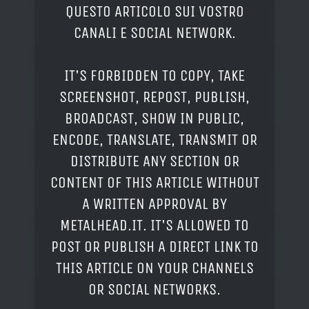
QUESTO ARTICOLO SUI VOSTRO
CANALI E SOCIAL NETWORK.
IT'S FORBIDDEN TO COPY, TAKE
SCREENSHOT, REPOST, PUBLISH,
BROADCAST, SHOW IN PUBLIC,
ENCODE, TRANSLATE, TRANSMIT OR
DISTRIBUTE ANY SECTION OR
CONTENT OF THIS ARTICLE WITHOUT
A WRITTEN APPROVAL BY
METALHEAD.IT. IT'S ALLOWED TO
POST OR PUBLISH A DIRECT LINK TO
THIS ARTICLE ON YOUR CHANNELS
OR SOCIAL NETWORKS.