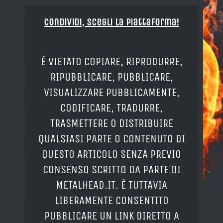
Condividi, Scegli la piattaforma!
È VIETATO COPIARE, RIPRODURRE,
RIPUBBLICARE, PUBBLICARE,
VISUALIZZARE PUBBLICAMENTE,
CODIFICARE, TRADURRE,
TRASMETTERE O DISTRIBUIRE
QUALSIASI PARTE O CONTENUTO DI
QUESTO ARTICOLO SENZA PREVIO
CONSENSO SCRITTO DA PARTE DI
METALHEAD.IT. È TUTTAVIA
LIBERAMENTE CONSENTITO
PUBBLICARE UN LINK DIRETTO A