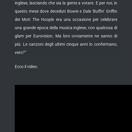
inglese, lasciando che sia la gente a votare. E per noi, in
questo mese dove deceduti Bowie e Dale ‘Buffin’ Griffin
dei Mott The Hoople era una occasione per celebrare
una grande epoca della musica inglese, con qualcosa di
glam per Eurovision. Ma loro ovviamente ne sanno di
più. Le canzoni degli ultimi cinque anni lo confermano,
vero?”
Ecco il video: