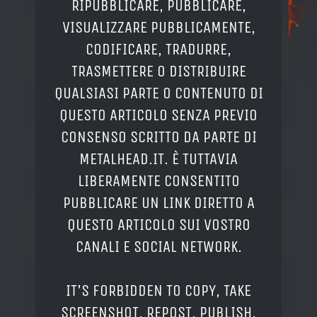
RIPUBBLICARE, PUBBLICARE,
VISUALIZZARE PUBBLICAMENTE,
CODIFICARE, TRADURRE,
TRASMETTERE O DISTRIBUIRE
QUALSIASI PARTE O CONTENUTO DI
QUESTO ARTICOLO SENZA PREVIO
CONSENSO SCRITTO DA PARTE DI
METALHEAD.IT. È TUTTAVIA
LIBERAMENTE CONSENTITO
PUBBLICARE UN LINK DIRETTO A
QUESTO ARTICOLO SUI VOSTRO
CANALI E SOCIAL NETWORK.
IT'S FORBIDDEN TO COPY, TAKE
SCREENSHOT, REPOST, PUBLISH,