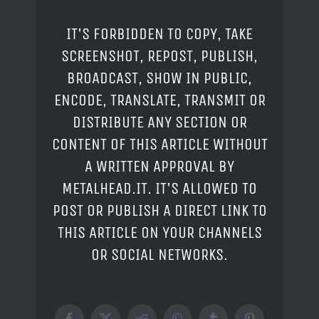
IT'S FORBIDDEN TO COPY, TAKE
SCREENSHOT, REPOST, PUBLISH,
BROADCAST, SHOW IN PUBLIC,
ENCODE, TRANSLATE, TRANSMIT OR
DISTRIBUTE ANY SECTION OR
CONTENT OF THIS ARTICLE WITHOUT
A WRITTEN APPROVAL BY
METALHEAD.IT. IT'S ALLOWED TO
POST OR PUBLISH A DIRECT LINK TO
THIS ARTICLE ON YOUR CHANNELS
OR SOCIAL NETWORKS.