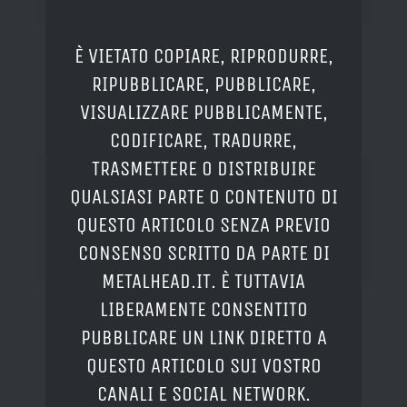
È VIETATO COPIARE, RIPRODURRE,
RIPUBBLICARE, PUBBLICARE,
VISUALIZZARE PUBBLICAMENTE,
CODIFICARE, TRADURRE,
TRASMETTERE O DISTRIBUIRE
QUALSIASI PARTE O CONTENUTO DI
QUESTO ARTICOLO SENZA PREVIO
CONSENSO SCRITTO DA PARTE DI
METALHEAD.IT. È TUTTAVIA
LIBERAMENTE CONSENTITO
PUBBLICARE UN LINK DIRETTO A
QUESTO ARTICOLO SUI VOSTRO
CANALI E SOCIAL NETWORK.