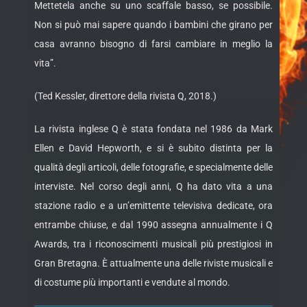
Mettetela anche su uno scaffale basso, se possibile.
Non si può mai sapere quando i bambini che girano per
casa avranno bisogno di farsi cambiare in meglio la
vita”.
(Ted Kessler, direttore della rivista Q, 2018.)
La rivista inglese Q è stata fondata nel 1986 da Mark
Ellen e David Hepworth, e si è subito distinta per la
qualità degli articoli, delle fotografie, e specialmente delle
interviste. Nel corso degli anni, Q ha dato vita a una
stazione radio e a un’emittente televisiva dedicate, ora
entrambe chiuse, e dal 1990 assegna annualmente i Q
Awards, tra i riconoscimenti musicali più prestigiosi in
Gran Bretagna. È attualmente una delle riviste musicali e
di costume più importanti e vendute al mondo.