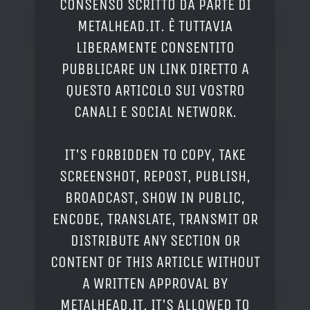
CONSENSO SCRITTO DA PARTE DI
METALHEAD.IT. È TUTTAVIA
LIBERAMENTE CONSENTITO
PUBBLICARE UN LINK DIRETTO A
QUESTO ARTICOLO SUI VOSTRO
CANALI E SOCIAL NETWORK.
IT'S FORBIDDEN TO COPY, TAKE
SCREENSHOT, REPOST, PUBLISH,
BROADCAST, SHOW IN PUBLIC,
ENCODE, TRANSLATE, TRANSMIT OR
DISTRIBUTE ANY SECTION OR
CONTENT OF THIS ARTICLE WITHOUT
A WRITTEN APPROVAL BY
METALHEAD.IT. IT'S ALLOWED TO