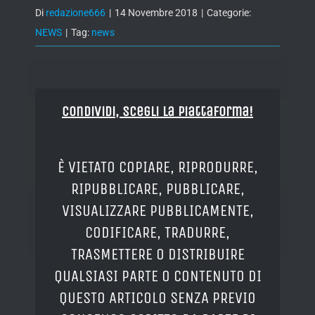
Di
redazione666
|
14 Novembre 2018
|
Categorie:
NEWS
|
Tag:
news
Condividi, Scegli la piattaforma!
È VIETATO COPIARE, RIPRODURRE,
RIPUBBLICARE, PUBBLICARE,
VISUALIZZARE PUBBLICAMENTE,
CODIFICARE, TRADURRE,
TRASMETTERE O DISTRIBUIRE
QUALSIASI PARTE O CONTENUTO DI
QUESTO ARTICOLO SENZA PREVIO