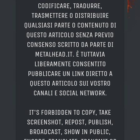
CODIFICARE, TRADURRE,
TRASMETTERE O DISTRIBUIRE
QUALSIASI PARTE O CONTENUTO DI
QUESTO ARTICOLO SENZA PREVIO
CONSENSO SCRITTO DA PARTE DI
METALHEAD.IT. È TUTTAVIA
LIBERAMENTE CONSENTITO
PUBBLICARE UN LINK DIRETTO A
QUESTO ARTICOLO SUI VOSTRO
CANALI E SOCIAL NETWORK.
IT'S FORBIDDEN TO COPY, TAKE
SCREENSHOT, REPOST, PUBLISH,
BROADCAST, SHOW IN PUBLIC,