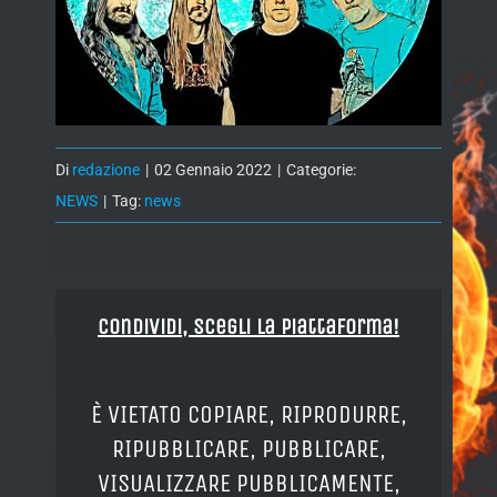
Di
redazione
|
02 Gennaio 2022
|
Categorie:
NEWS
|
Tag:
news
Condividi, Scegli la piattaforma!
È VIETATO COPIARE, RIPRODURRE,
RIPUBBLICARE, PUBBLICARE,
VISUALIZZARE PUBBLICAMENTE,