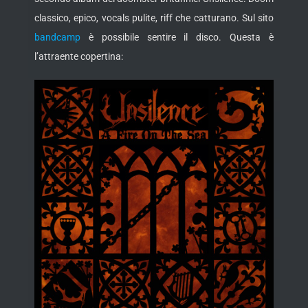
classico, epico, vocals pulite, riff che catturano. Sul sito
bandcamp
è possibile sentire il disco. Questa è
l’attraente copertina: