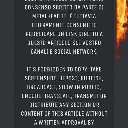
CONSENSO SCRITTO DA PARTE DI
METALHEAD.IT. È TUTTAVIA
LIBERAMENTE CONSENTITO
PUBBLICARE UN LINK DIRETTO A
QUESTO ARTICOLO SUI VOSTRO
CANALI E SOCIAL NETWORK.
IT'S FORBIDDEN TO COPY, TAKE
SCREENSHOT, REPOST, PUBLISH,
BROADCAST, SHOW IN PUBLIC,
ENCODE, TRANSLATE, TRANSMIT OR
DISTRIBUTE ANY SECTION OR
CONTENT OF THIS ARTICLE WITHOUT
A WRITTEN APPROVAL BY