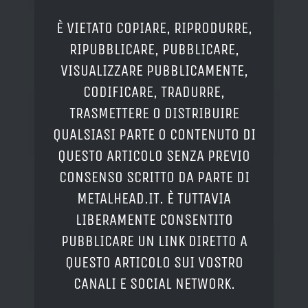
È VIETATO COPIARE, RIPRODURRE,
RIPUBBLICARE, PUBBLICARE,
VISUALIZZARE PUBBLICAMENTE,
CODIFICARE, TRADURRE,
TRASMETTERE O DISTRIBUIRE
QUALSIASI PARTE O CONTENUTO DI
QUESTO ARTICOLO SENZA PREVIO
CONSENSO SCRITTO DA PARTE DI
METALHEAD.IT. È TUTTAVIA
LIBERAMENTE CONSENTITO
PUBBLICARE UN LINK DIRETTO A
QUESTO ARTICOLO SUI VOSTRO
CANALI E SOCIAL NETWORK.