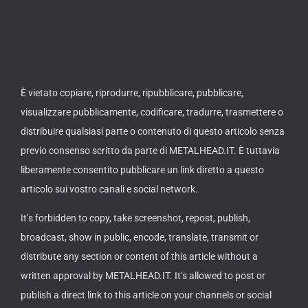
È vietato copiare, riprodurre, ripubblicare, pubblicare,
visualizzare pubblicamente, codificare, tradurre, trasmettere o
distribuire qualsiasi parte o contenuto di questo articolo senza
previo consenso scritto da parte di METALHEAD.IT. È tuttavia
liberamente consentito pubblicare un link diretto a questo
articolo sui vostro canali e social network.
It’s forbidden to copy, take screenshot, repost, publish,
broadcast, show in public, encode, translate, transmit or
distribute any section or content of this article without a
written approval by METALHEAD.IT. It’s allowed to post or
publish a direct link to this article on your channels or social