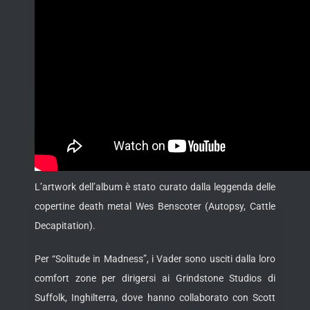
L’artwork dell’album è stato curato dalla leggenda delle
copertine death metal Wes Benscoter (Autopsy, Cattle
Decapitation).
Per “Solitude in Madness”, i Vader sono usciti dalla loro
comfort zone per dirigersi ai Grindstone Studios di
Suffolk, Inghilterra, dove hanno collaborato con Scott