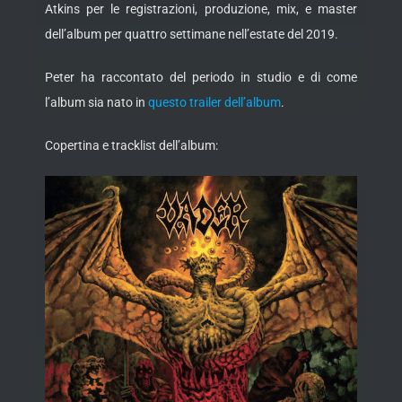
Atkins per le registrazioni, produzione, mix, e master
dell’album per quattro settimane nell’estate del 2019.
Peter ha raccontato del periodo in studio e di come
l’album sia nato in
questo trailer dell’album
.
Copertina e tracklist dell’album: