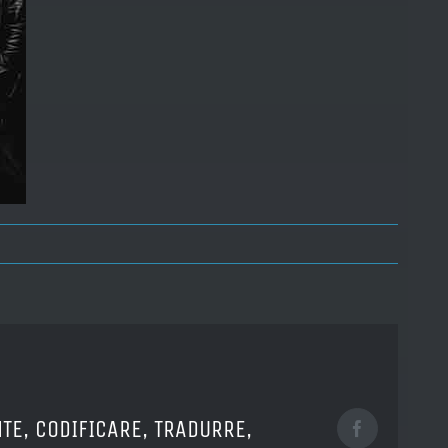
TE, CODIFICARE, TRADURRE,
Facebook