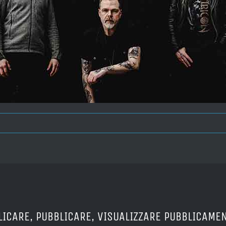
LICARE, PUBBLICARE, VISUALIZZARE PUBBLICAMEN