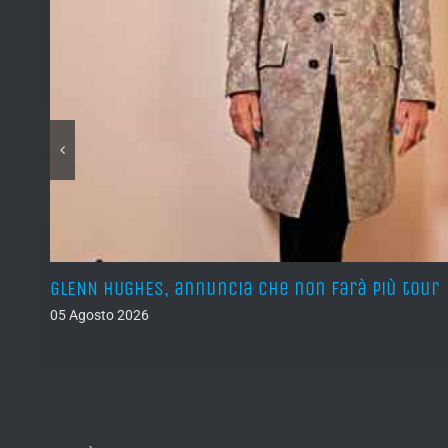
GLENN HUGHES, annuncia che non farà più tour
05 Agosto 2026