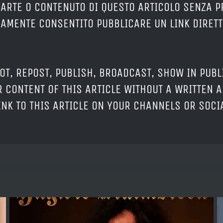
PARTE O CONTENUTO DI QUESTO ARTICOLO SENZA 
ERAMENTE CONSENTITO PUBBLICARE UN LINK DIRETT
OT, REPOST, PUBLISH, BROADCAST, SHOW IN PUBL
 CONTENT OF THIS ARTICLE WITHOUT A WRITTEN A
LINK TO THIS ARTICLE ON YOUR CHANNELS OR SOC