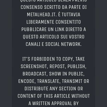
CONSENSO SCRITTO DA PARTE DI
METALHEAD.IT. È TUTTAVIA
LIBERAMENTE CONSENTITO
PUBBLICARE UN LINK DIRETTO A
QUESTO ARTICOLO SUI VOSTRO
CANALI E SOCIAL NETWORK.
IT'S FORBIDDEN TO COPY, TAKE
SCREENSHOT, REPOST, PUBLISH,
BROADCAST, SHOW IN PUBLIC,
ENCODE, TRANSLATE, TRANSMIT OR
DISTRIBUTE ANY SECTION OR
CONTENT OF THIS ARTICLE WITHOUT
A WRITTEN APPROVAL BY