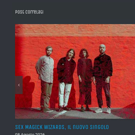
Post correlati
SEX MAGICK WIZARDS, il nuovo singolo
08 Agosto 2026