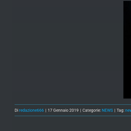
Di
redazione666
|
17 Gennaio 2019
|
Categorie:
NEWS
|
Tag:
ne