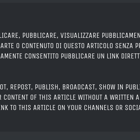
LICARE, PUBBLICARE, VISUALIZZARE PUBBLICAMEN
PARTE O CONTENUTO DI QUESTO ARTICOLO SENZA 
ERAMENTE CONSENTITO PUBBLICARE UN LINK DIRETT
OT, REPOST, PUBLISH, BROADCAST, SHOW IN PUBL
 CONTENT OF THIS ARTICLE WITHOUT A WRITTEN A
LINK TO THIS ARTICLE ON YOUR CHANNELS OR SOC