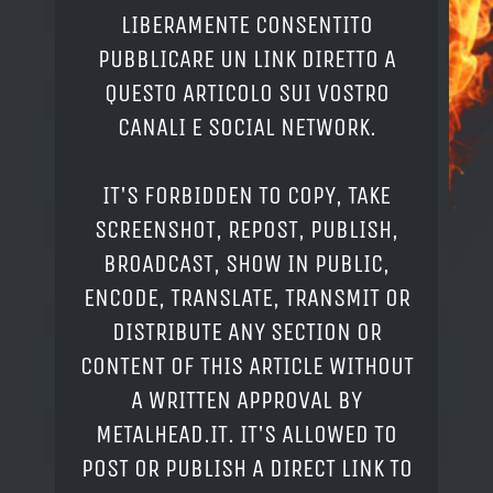
LIBERAMENTE CONSENTITO
PUBBLICARE UN LINK DIRETTO A
QUESTO ARTICOLO SUI VOSTRO
CANALI E SOCIAL NETWORK.
IT'S FORBIDDEN TO COPY, TAKE
SCREENSHOT, REPOST, PUBLISH,
BROADCAST, SHOW IN PUBLIC,
ENCODE, TRANSLATE, TRANSMIT OR
DISTRIBUTE ANY SECTION OR
CONTENT OF THIS ARTICLE WITHOUT
A WRITTEN APPROVAL BY
METALHEAD.IT. IT'S ALLOWED TO
POST OR PUBLISH A DIRECT LINK TO