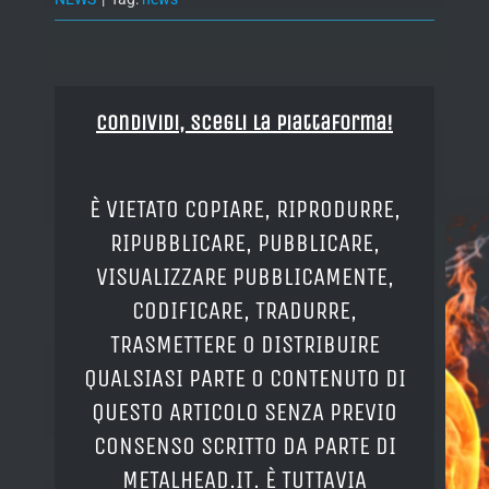
Condividi, Scegli la piattaforma!
È VIETATO COPIARE, RIPRODURRE,
RIPUBBLICARE, PUBBLICARE,
VISUALIZZARE PUBBLICAMENTE,
CODIFICARE, TRADURRE,
TRASMETTERE O DISTRIBUIRE
QUALSIASI PARTE O CONTENUTO DI
QUESTO ARTICOLO SENZA PREVIO
CONSENSO SCRITTO DA PARTE DI
METALHEAD.IT. È TUTTAVIA