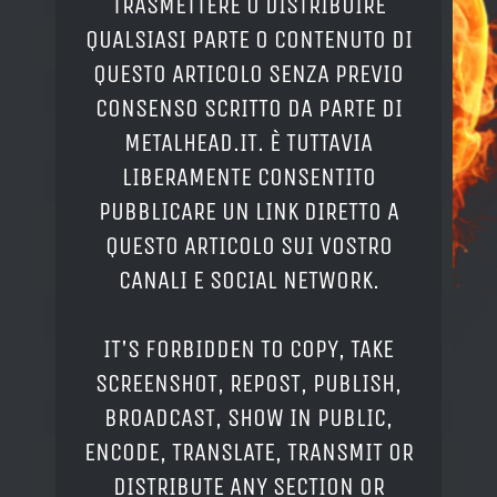
TRASMETTERE O DISTRIBUIRE
QUALSIASI PARTE O CONTENUTO DI
QUESTO ARTICOLO SENZA PREVIO
CONSENSO SCRITTO DA PARTE DI
METALHEAD.IT. È TUTTAVIA
LIBERAMENTE CONSENTITO
PUBBLICARE UN LINK DIRETTO A
QUESTO ARTICOLO SUI VOSTRO
CANALI E SOCIAL NETWORK.
IT'S FORBIDDEN TO COPY, TAKE
SCREENSHOT, REPOST, PUBLISH,
BROADCAST, SHOW IN PUBLIC,
ENCODE, TRANSLATE, TRANSMIT OR
DISTRIBUTE ANY SECTION OR