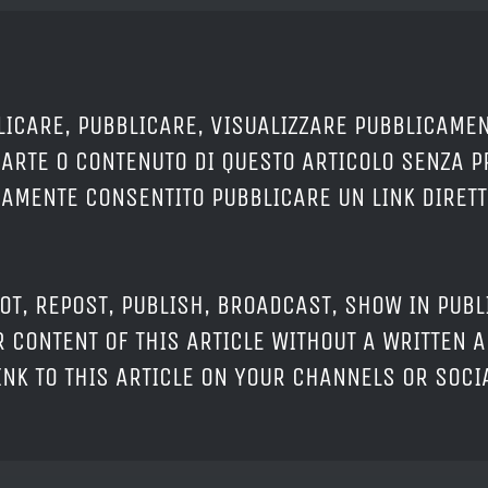
LICARE, PUBBLICARE, VISUALIZZARE PUBBLICAMEN
PARTE O CONTENUTO DI QUESTO ARTICOLO SENZA 
ERAMENTE CONSENTITO PUBBLICARE UN LINK DIRETT
OT, REPOST, PUBLISH, BROADCAST, SHOW IN PUBL
 CONTENT OF THIS ARTICLE WITHOUT A WRITTEN A
LINK TO THIS ARTICLE ON YOUR CHANNELS OR SOC