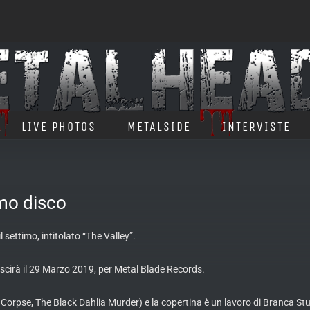
LIVE PHOTOS
METALSIDE
INTERVISTE
mo disco
 settimo, intitolato “The Valley”.
 uscirà il 29 Marzo 2019, per Metal Blade Records.
Corpse, The Black Dahlia Murder) e la copertina è un lavoro di Branca Stu