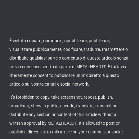
È vietato copiare, riprodurre, ripubblicare, pubblicare,
visualizzare pubblicamente, codificare, tradurre, trasmettere o
distribuire qualsiasi parte o contenuto di questo articolo senza
previo consenso scritto da parte di METALHEAD.IT. È tuttavia
liberamente consentito pubblicare un link diretto a questo
articolo sui vostro canali e social network.
It’s forbidden to copy, take screenshot, repost, publish,
broadcast, show in public, encode, translate, transmit or
distribute any section or content of this article without a
written approval by METALHEAD.IT. It’s allowed to post or
publish a direct link to this article on your channels or social