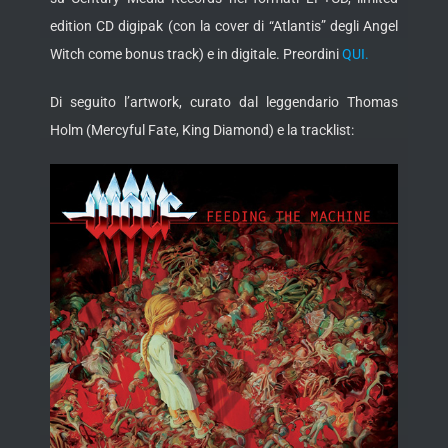
edition CD digipak (con la cover di “Atlantis” degli Angel
Witch come bonus track) e in digitale. Preordini
QUI.
Di seguito l’artwork, curato dal leggendario Thomas
Holm (Mercyful Fate, King Diamond) e la tracklist: