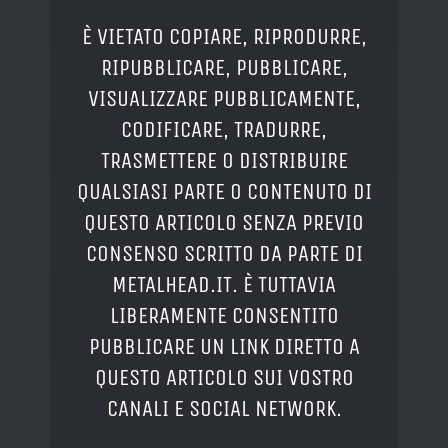
È VIETATO COPIARE, RIPRODURRE,
RIPUBBLICARE, PUBBLICARE,
VISUALIZZARE PUBBLICAMENTE,
CODIFICARE, TRADURRE,
TRASMETTERE O DISTRIBUIRE
QUALSIASI PARTE O CONTENUTO DI
QUESTO ARTICOLO SENZA PREVIO
CONSENSO SCRITTO DA PARTE DI
METALHEAD.IT. È TUTTAVIA
LIBERAMENTE CONSENTITO
PUBBLICARE UN LINK DIRETTO A
QUESTO ARTICOLO SUI VOSTRO
CANALI E SOCIAL NETWORK.