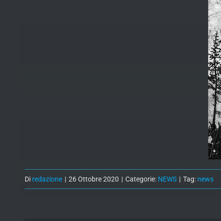
Di
redazione
|
26 Ottobre 2020
|
Categorie:
NEWS
|
Tag:
news