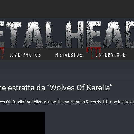
LIVE PHOTOS
METALSIDE
INTERVISTE
 estratta da “Wolves Of Karelia”
es Of Karelia” pubblicato in aprile con Napalm Records. Il brano
in questi