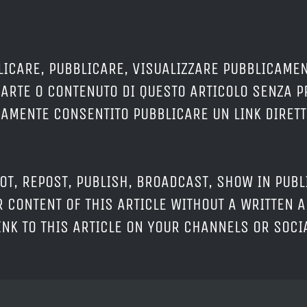
LICARE, PUBBLICARE, VISUALIZZARE PUBBLICAMEN
PARTE O CONTENUTO DI QUESTO ARTICOLO SENZA 
ERAMENTE CONSENTITO PUBBLICARE UN LINK DIRETT
OT, REPOST, PUBLISH, BROADCAST, SHOW IN PUBL
 CONTENT OF THIS ARTICLE WITHOUT A WRITTEN A
LINK TO THIS ARTICLE ON YOUR CHANNELS OR SOC