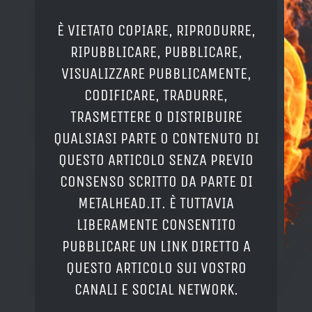
È VIETATO COPIARE, RIPRODURRE,
RIPUBBLICARE, PUBBLICARE,
VISUALIZZARE PUBBLICAMENTE,
CODIFICARE, TRADURRE,
TRASMETTERE O DISTRIBUIRE
QUALSIASI PARTE O CONTENUTO DI
QUESTO ARTICOLO SENZA PREVIO
CONSENSO SCRITTO DA PARTE DI
METALHEAD.IT. È TUTTAVIA
LIBERAMENTE CONSENTITO
PUBBLICARE UN LINK DIRETTO A
QUESTO ARTICOLO SUI VOSTRO
CANALI E SOCIAL NETWORK.