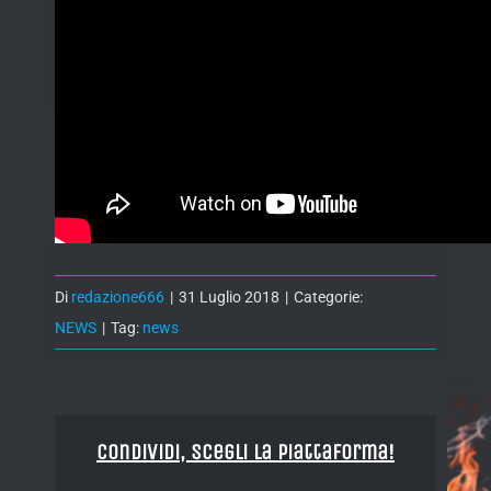
Di
redazione666
|
31 Luglio 2018
|
Categorie:
NEWS
|
Tag:
news
Condividi, Scegli la piattaforma!