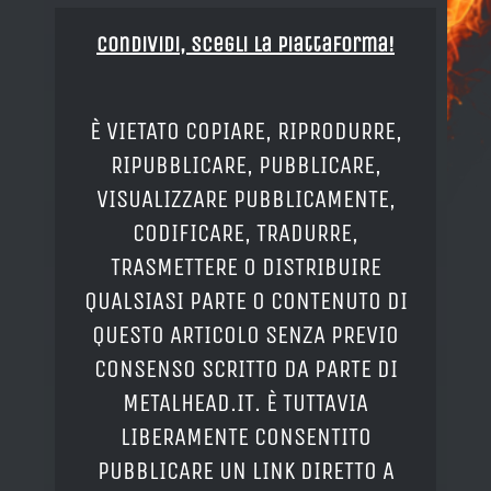
Condividi, Scegli la piattaforma!
È VIETATO COPIARE, RIPRODURRE,
RIPUBBLICARE, PUBBLICARE,
VISUALIZZARE PUBBLICAMENTE,
CODIFICARE, TRADURRE,
TRASMETTERE O DISTRIBUIRE
QUALSIASI PARTE O CONTENUTO DI
QUESTO ARTICOLO SENZA PREVIO
CONSENSO SCRITTO DA PARTE DI
METALHEAD.IT. È TUTTAVIA
LIBERAMENTE CONSENTITO
PUBBLICARE UN LINK DIRETTO A