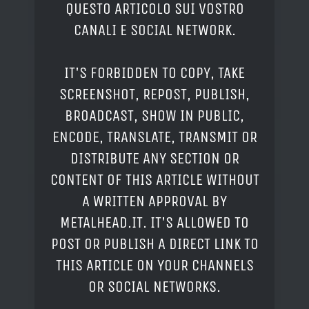
QUESTO ARTICOLO SUI VOSTRO
CANALI E SOCIAL NETWORK.
IT'S FORBIDDEN TO COPY, TAKE
SCREENSHOT, REPOST, PUBLISH,
BROADCAST, SHOW IN PUBLIC,
ENCODE, TRANSLATE, TRANSMIT OR
DISTRIBUTE ANY SECTION OR
CONTENT OF THIS ARTICLE WITHOUT
A WRITTEN APPROVAL BY
METALHEAD.IT. IT'S ALLOWED TO
POST OR PUBLISH A DIRECT LINK TO
THIS ARTICLE ON YOUR CHANNELS
OR SOCIAL NETWORKS.