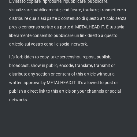
È vietato copiare, riprodurre, ripubblicare, pubblicare,
visualizzare pubblicamente, codificare, tradurre, trasmettere o
distribuire qualsiasi parte o contenuto di questo articolo senza
previo consenso scritto da parte di METALHEAD.IT. È tuttavia
liberamente consentito pubblicare un link diretto a questo
articolo sui vostro canali e social network.
It’s forbidden to copy, take screenshot, repost, publish,
broadcast, show in public, encode, translate, transmit or
distribute any section or content of this article without a
written approval by METALHEAD.IT. It’s allowed to post or
publish a direct link to this article on your channels or social
networks.