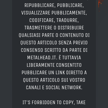
RIPUBBLICARE, PUBBLICARE,
VISUALIZZARE PUBBLICAMENTE,
CODIFICARE, TRADURRE,
TRASMETTERE O DISTRIBUIRE
QUALSIASI PARTE O CONTENUTO DI
QUESTO ARTICOLO SENZA PREVIO
CONSENSO SCRITTO DA PARTE DI
METALHEAD.IT. È TUTTAVIA
LIBERAMENTE CONSENTITO
PUBBLICARE UN LINK DIRETTO A
QUESTO ARTICOLO SUI VOSTRO
CANALI E SOCIAL NETWORK.
IT'S FORBIDDEN TO COPY, TAKE