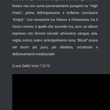
lineare ma con auree perversamente pungenti su “High
Priest”, prima dell’inquietante e brillante conclusiva
“Empty”. Con tematiche tra l’eterno e l’imminente, tra il
futuro remoto e quello che succede ora, ecco un album
espresso con fervore carnale: attraverso sangue, aria,
veglia, sonno, sole e -principalmente- luna; “Blood” scava
nel doom più puro, più idealista, ortodosso e
deliziosamente tradizionale!
(Luca Zakk) Voto: 7,5/10