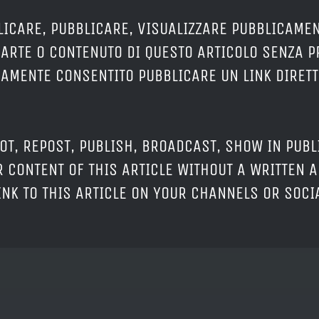
LICARE, PUBBLICARE, VISUALIZZARE PUBBLICAMEN
PARTE O CONTENUTO DI QUESTO ARTICOLO SENZA 
ERAMENTE CONSENTITO PUBBLICARE UN LINK DIRETT
OT, REPOST, PUBLISH, BROADCAST, SHOW IN PUBL
 CONTENT OF THIS ARTICLE WITHOUT A WRITTEN A
LINK TO THIS ARTICLE ON YOUR CHANNELS OR SOC