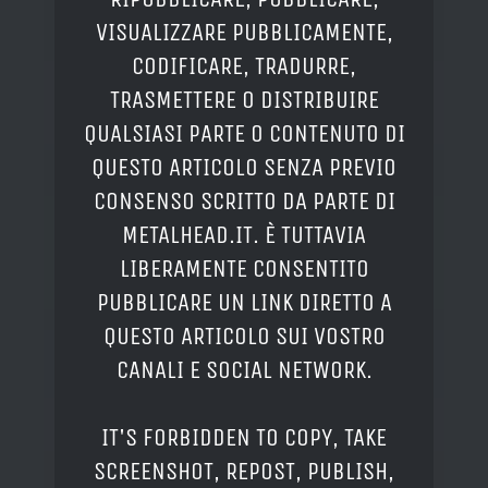
VISUALIZZARE PUBBLICAMENTE,
CODIFICARE, TRADURRE,
TRASMETTERE O DISTRIBUIRE
QUALSIASI PARTE O CONTENUTO DI
QUESTO ARTICOLO SENZA PREVIO
CONSENSO SCRITTO DA PARTE DI
METALHEAD.IT. È TUTTAVIA
LIBERAMENTE CONSENTITO
PUBBLICARE UN LINK DIRETTO A
QUESTO ARTICOLO SUI VOSTRO
CANALI E SOCIAL NETWORK.
IT'S FORBIDDEN TO COPY, TAKE
SCREENSHOT, REPOST, PUBLISH,