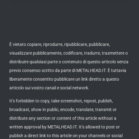
È vietato copiare, riprodurre, ripubblicare, pubblicare,
visualizzare pubblicamente, codificare, tradurre, trasmettere o
distribuire qualsiasi parte o contenuto di questo articolo senza
previo consenso scritto da parte di METALHEAD.IT. È tuttavia
liberamente consentito pubblicare un link diretto a questo
articolo sui vostro canali e social network.
It’s forbidden to copy, take screenshot, repost, publish,
broadcast, show in public, encode, translate, transmit or
distribute any section or content of this article without a
written approval by METALHEAD.IT. It’s allowed to post or
publish a direct link to this article on your channels or social